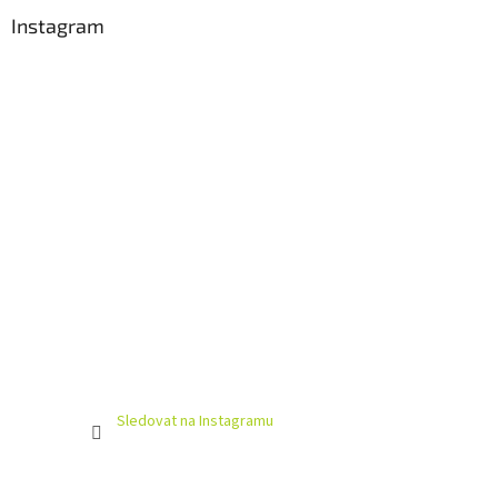
Instagram
Sledovat na Instagramu