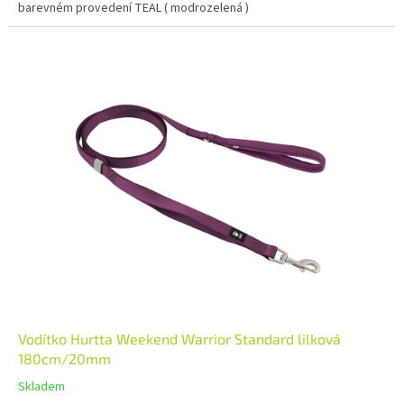
barevném provedení TEAL ( modrozelená )
Vodítko Hurtta Weekend Warrior Standard lilková
180cm/20mm
Skladem