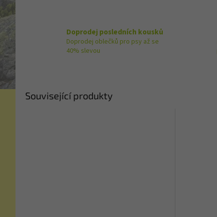
Doprodej posledních kousků
Doprodej oblečků pro psy až se
40% slevou
Související produkty