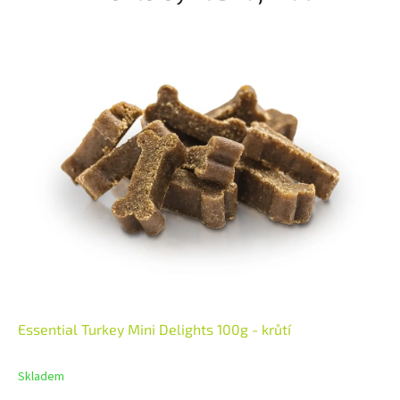
Essential Turkey Mini Delights 100g - krůtí
Skladem