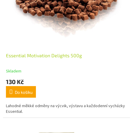
Essential Motivation Delights 500g
Skladem
130 Kč
Do košíku
Lahodné měkké odměny na výcvik, výstavu a každodenní vycházky
Essential.