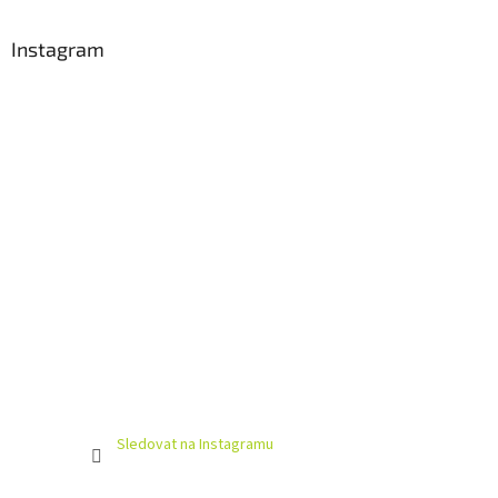
Instagram
Sledovat na Instagramu