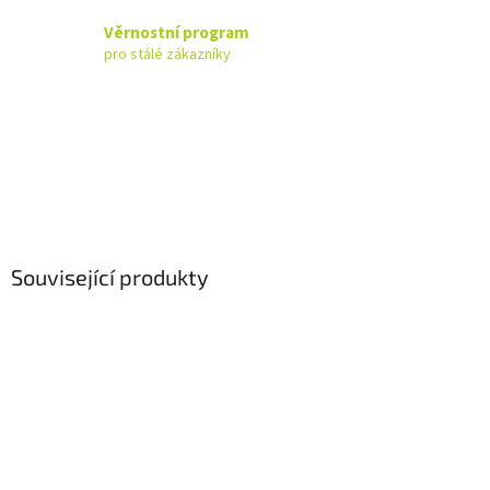
Věrnostní program
pro stálé zákazníky
Související produkty