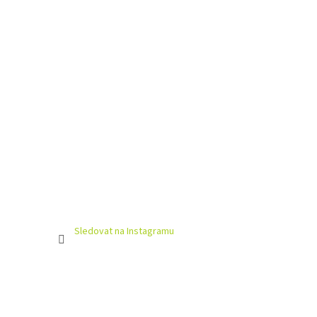
Sledovat na Instagramu