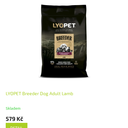
LYOPET Breeder Dog Adult Lamb
Skladem
579 Kč
DETAIL