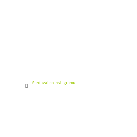
Sledovat na Instagramu