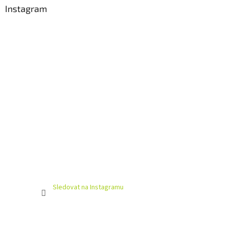
Instagram
Sledovat na Instagramu