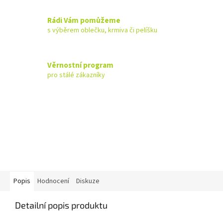
Rádi Vám pomůžeme
s výběrem oblečku, krmiva či pelíšku
Věrnostní program
pro stálé zákazníky
Popis
Hodnocení
Diskuze
Detailní popis produktu