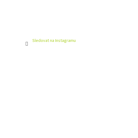
Sledovat na Instagramu