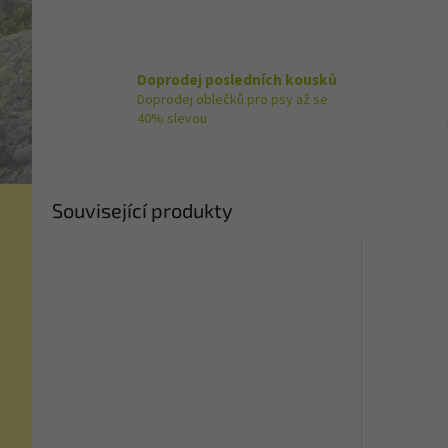
Doprodej posledních kousků
Doprodej oblečků pro psy až se
40% slevou
Související produkty