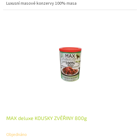
Luxusní masové konzervy 100% masa
MAX deluxe KOUSKY ZVĚŘINY 800g
Objednáno