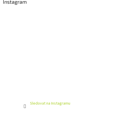
Instagram
Sledovat na Instagramu