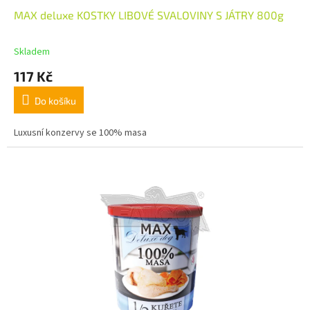
MAX deluxe KOSTKY LIBOVÉ SVALOVINY S JÁTRY 800g
Skladem
117 Kč
Do košíku
Luxusní konzervy se 100% masa