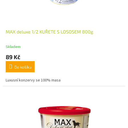
MAX deluxe 1/2 KUŘETE S LOSOSEM 800g
Skladem
89 Kč
Do košíku
Luxusní konzervy se 100% masa