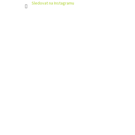
Sledovat na Instagramu