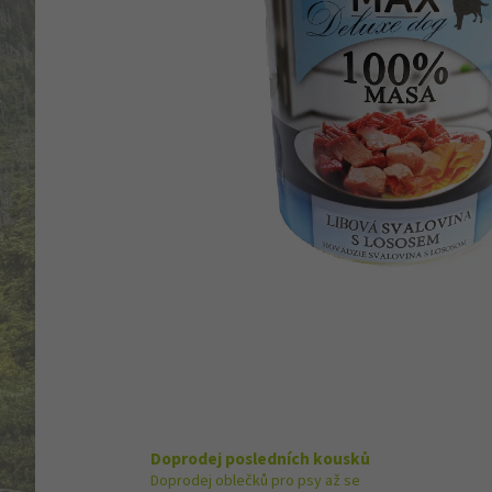
Doprodej posledních kousků
Doprodej oblečků pro psy až se