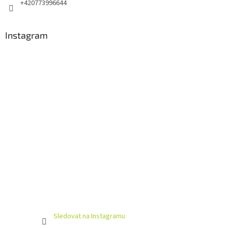
+420773996644
Instagram
Sledovat na Instagramu