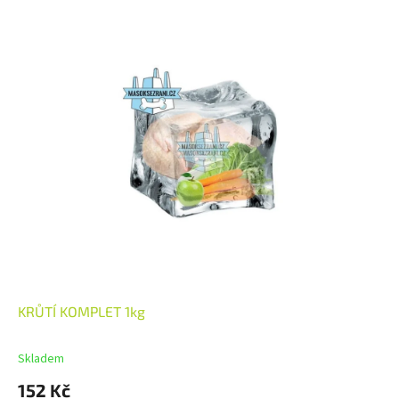
KRŮTÍ KOMPLET 1kg
Skladem
152 Kč