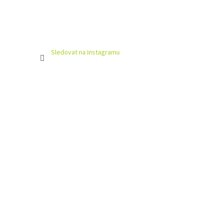
Sledovat na Instagramu