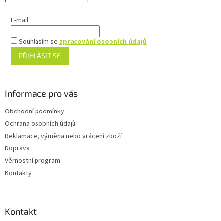
E-mail
Souhlasím se
zpracování osobních údajů
PŘIHLÁSIT SE
Informace pro vás
Obchodní podmínky
Ochrana osobních údajů
Reklamace, výměna nebo vrácení zboží
Doprava
Věrnostní program
Kontakty
Kontakt