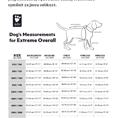
vyměnit za jinou velikost.