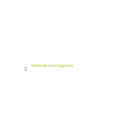
Sledovat na Instagramu