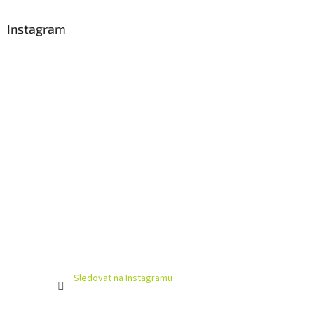
Instagram
Sledovat na Instagramu