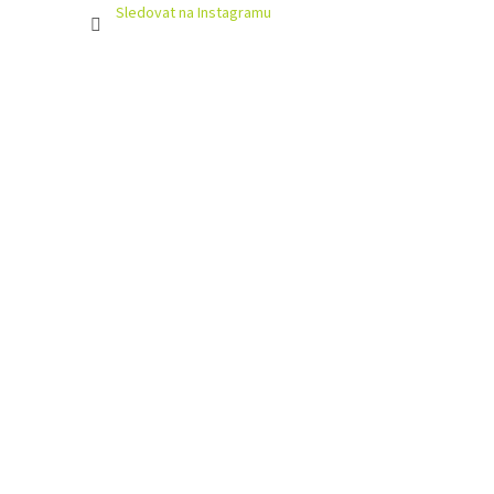
Sledovat na Instagramu