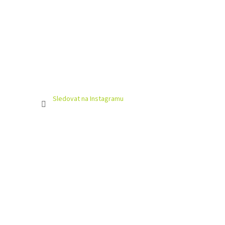
Sledovat na Instagramu