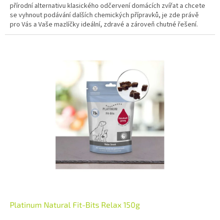
přírodní alternativu klasického odčervení domácích zvířat a chcete
se vyhnout podávání dalších chemických přípravků, je zde právě
pro Vás a Vaše mazlíčky ideální, zdravé a zároveň chutné řešení.
Platinum Natural Fit-Bits Relax 150g