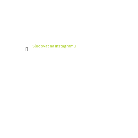
Sledovat na Instagramu