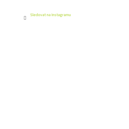
Sledovat na Instagramu