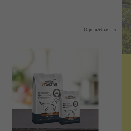
11
položek celkem