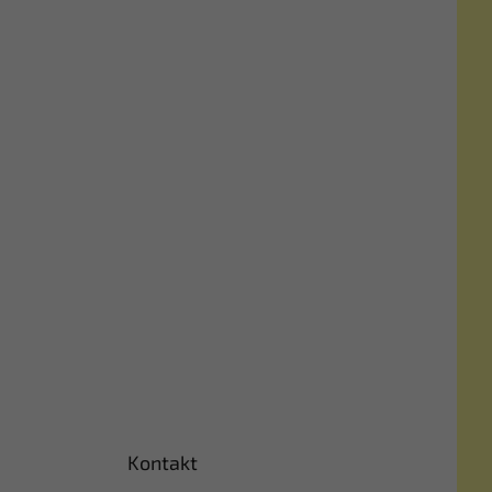
Kontakt