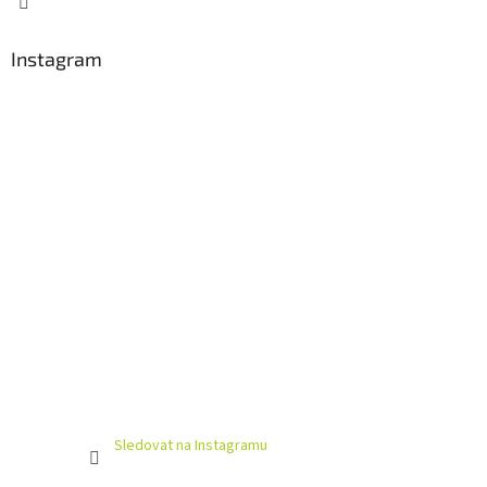
Instagram
Sledovat na Instagramu