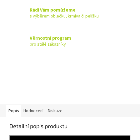
Rádi Vám pomůžeme
s výběrem oblečku, krmiva či pelíšku
Věrnostní program
pro stálé zákazníky
Popis
Hodnocení
Diskuze
Detailní popis produktu