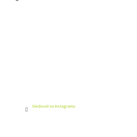
Sledovat na Instagramu