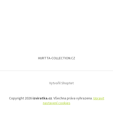
HURTTA-COLLECTION.CZ
Vytvořil Shoptet
Copyright 2026
izviratka.cz
. Všechna práva vyhrazena.
Upravit
nastavení cookies