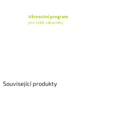
Věrnostní program
pro stálé zákazníky
Související produkty