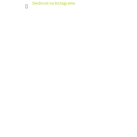
Sledovat na Instagramu