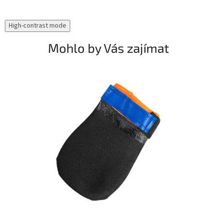
High-contrast mode
Mohlo by Vás zajímat