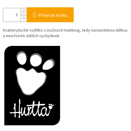
Přidat do košíku
Kvalitní ploché vodítko s možností multilong, tedy nastavitelnou délkou
a množstvím dalších vychytávek.