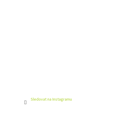
Sledovat na Instagramu