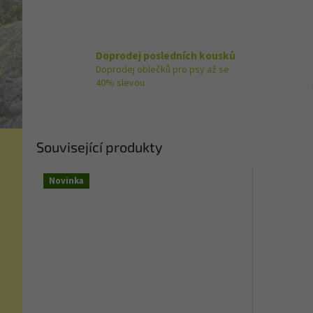
Doprodej posledních kousků
Doprodej oblečků pro psy až se
40% slevou
Související produkty
Novinka