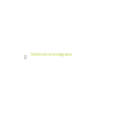
Sledovat na Instagramu