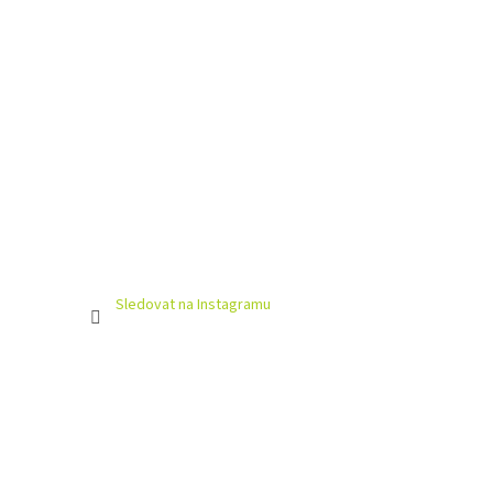
Sledovat na Instagramu