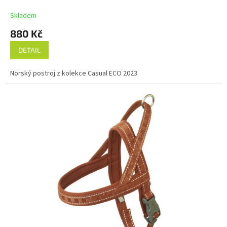
Skladem
880 Kč
DETAIL
Norský postroj z kolekce Casual ECO 2023