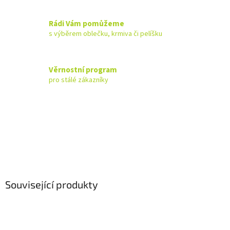
Rádi Vám pomůžeme
s výběrem oblečku, krmiva či pelíšku
Věrnostní program
pro stálé zákazníky
Související produkty