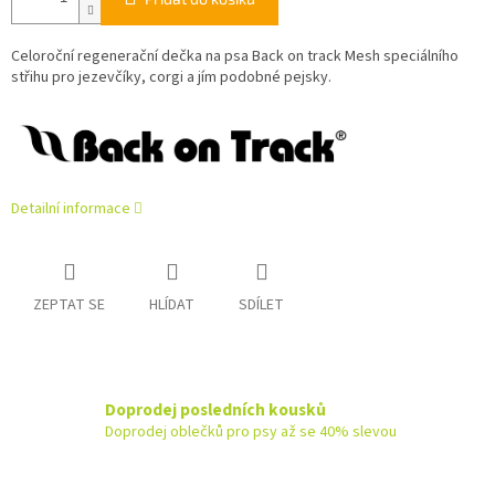
Celoroční regenerační dečka na psa Back on track Mesh speciálního
střihu pro jezevčíky, corgi a jím podobné pejsky.
Detailní informace
ZEPTAT SE
HLÍDAT
SDÍLET
Doprodej posledních kousků
Doprodej oblečků pro psy až se 40% slevou