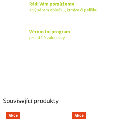
Rádi Vám pomůžeme
s výběrem oblečku, krmiva či pelíšku
Věrnostní program
pro stálé zákazníky
Související produkty
Akce
Akce