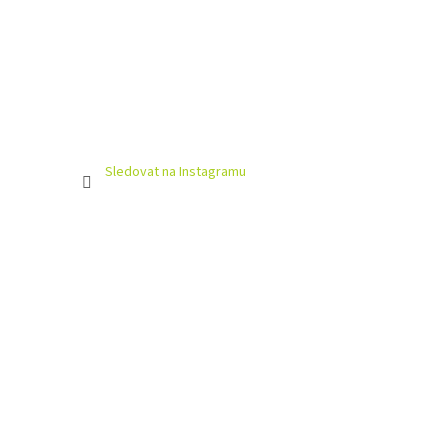
Sledovat na Instagramu