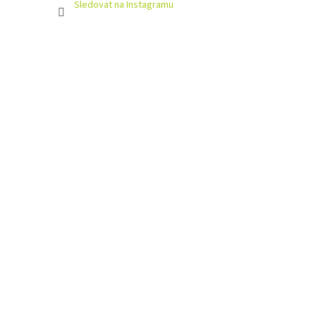
Sledovat na Instagramu