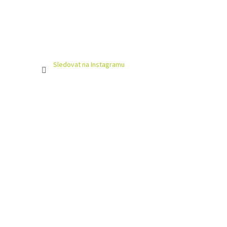
Sledovat na Instagramu