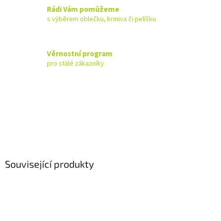
Rádi Vám pomůžeme
s výběrem oblečku, krmiva či pelíšku
Věrnostní program
pro stálé zákazníky
Související produkty