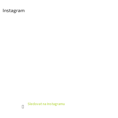
Instagram
Sledovat na Instagramu