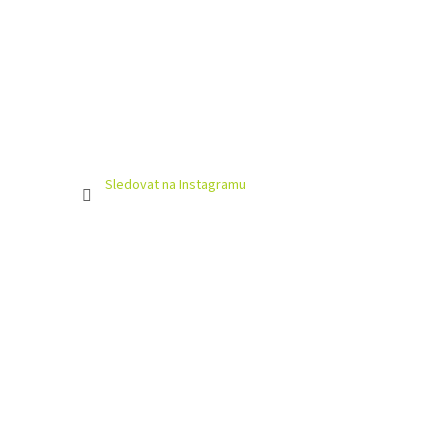
Sledovat na Instagramu