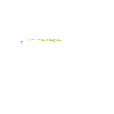
Sledovat na Instagramu