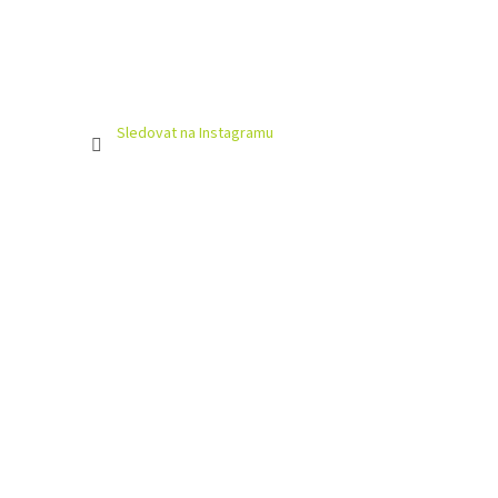
Sledovat na Instagramu