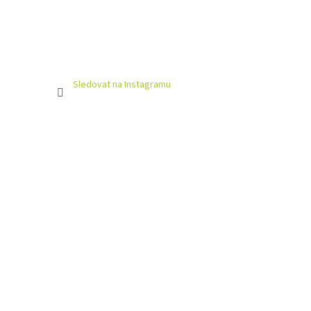
Sledovat na Instagramu