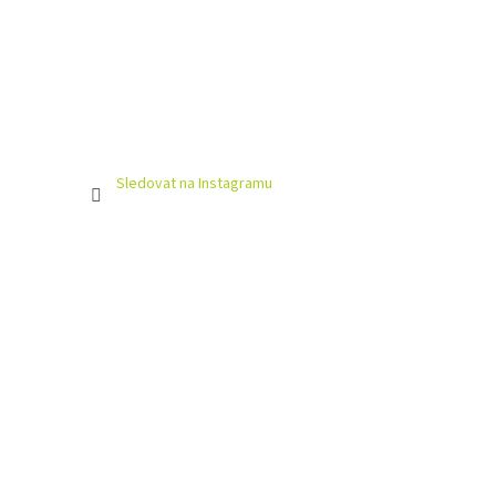
Sledovat na Instagramu