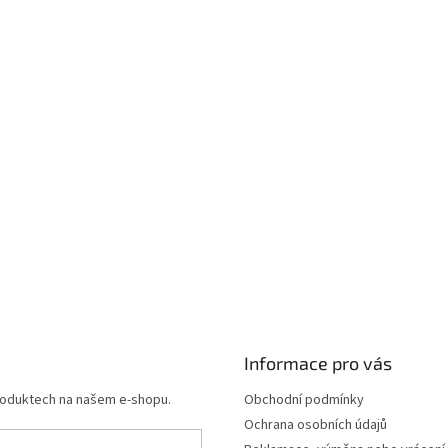
Informace pro vás
produktech na našem e-shopu.
Obchodní podmínky
Ochrana osobních údajů