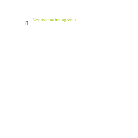
Sledovat na Instagramu