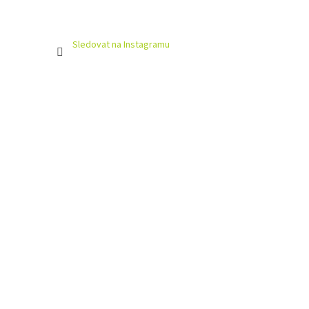
Sledovat na Instagramu