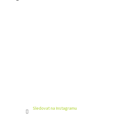
Sledovat na Instagramu