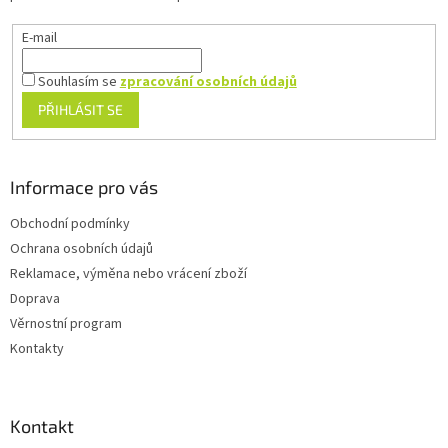
E-mail
Souhlasím se
zpracování osobních údajů
PŘIHLÁSIT SE
Informace pro vás
Obchodní podmínky
Ochrana osobních údajů
Reklamace, výměna nebo vrácení zboží
Doprava
Věrnostní program
Kontakty
Kontakt