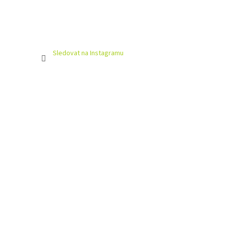
Sledovat na Instagramu