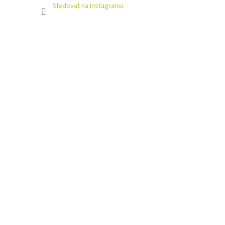
Sledovat na Instagramu