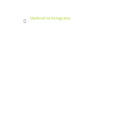
Sledovat na Instagramu