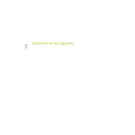
Sledovat na Instagramu