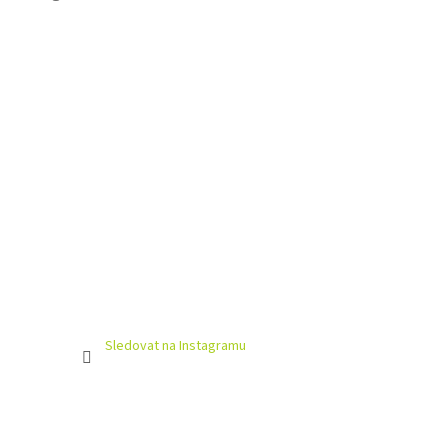
Sledovat na Instagramu