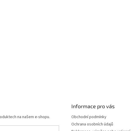
Informace pro vás
produktech na našem e-shopu.
Obchodní podmínky
Ochrana osobních údajů