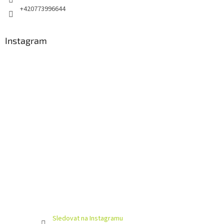
+420773996644
Instagram
Sledovat na Instagramu